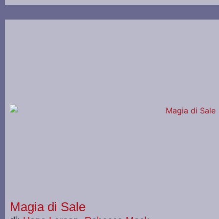
Magia di Sale